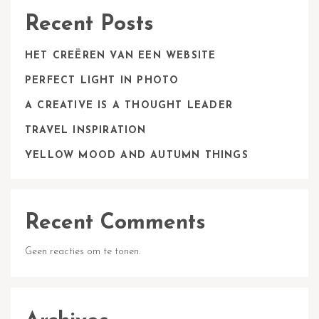
Recent Posts
HET CREËREN VAN EEN WEBSITE
PERFECT LIGHT IN PHOTO
A CREATIVE IS A THOUGHT LEADER
TRAVEL INSPIRATION
YELLOW MOOD AND AUTUMN THINGS
Recent Comments
Geen reacties om te tonen.