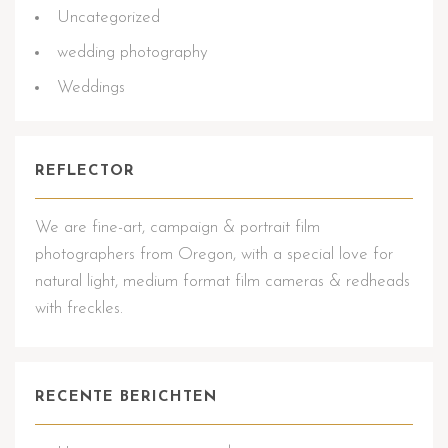
Uncategorized
wedding photography
Weddings
REFLECTOR
We are fine-art, campaign & portrait film
photographers from Oregon, with a special love for
natural light, medium format film cameras & redheads
with freckles.
RECENTE BERICHTEN