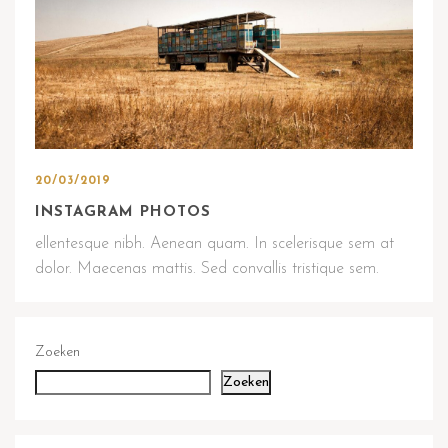
20/03/2019
INSTAGRAM PHOTOS
ellentesque nibh. Aenean quam. In scelerisque sem at
dolor. Maecenas mattis. Sed convallis tristique sem.
Zoeken
Zoeken