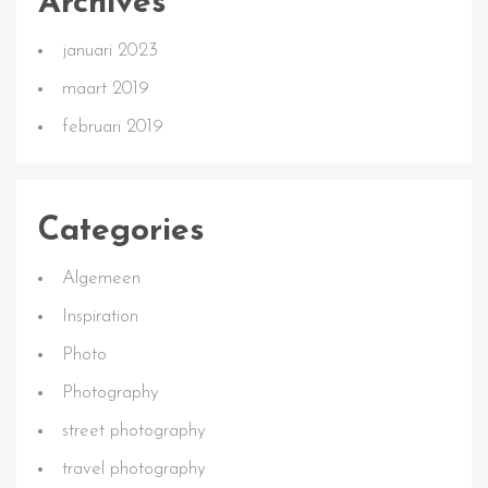
Archives
januari 2023
maart 2019
februari 2019
Categories
Algemeen
Inspiration
Photo
Photography
street photography
travel photography