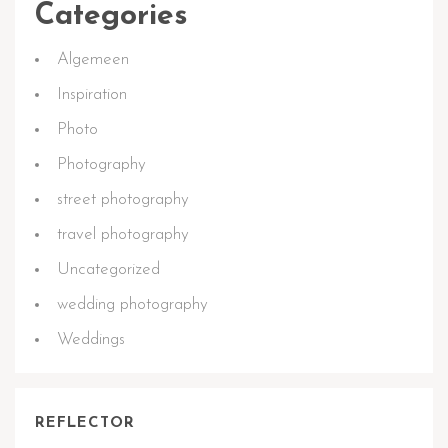
Categories
Algemeen
Inspiration
Photo
Photography
street photography
travel photography
Uncategorized
wedding photography
Weddings
REFLECTOR