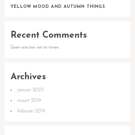
YELLOW MOOD AND AUTUMN THINGS
Recent Comments
Geen reacties om te tonen.
Archives
januari 2023
maart 2019
februari 2019