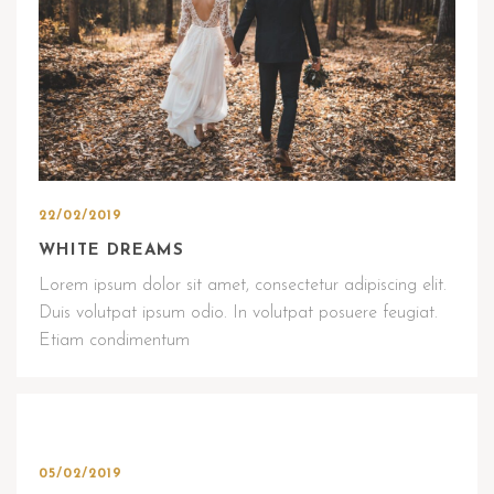
22/02/2019
WHITE DREAMS
Lorem ipsum dolor sit amet, consectetur adipiscing elit.
Duis volutpat ipsum odio. In volutpat posuere feugiat.
Etiam condimentum
05/02/2019