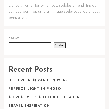
Donec sit amet tortor tempus, sodales ante id, tincidunt
dui. Sed porttitor, urna a tristique scelerisque, odio lacus
semper elit.
Zoeken
Zoeken
Recent Posts
HET CREËREN VAN EEN WEBSITE
PERFECT LIGHT IN PHOTO
A CREATIVE IS A THOUGHT LEADER
TRAVEL INSPIRATION