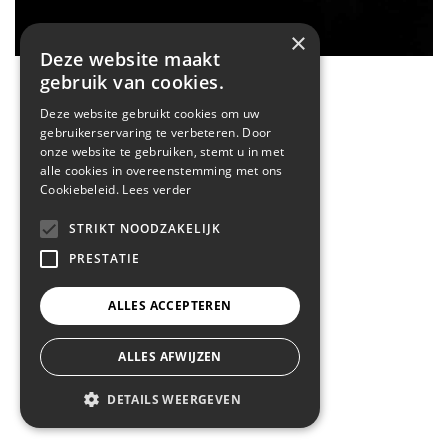
×
Deze website maakt
gebruik van cookies.
Deze website gebruikt cookies om uw
gebruikerservaring te verbeteren. Door
onze website te gebruiken, stemt u in met
alle cookies in overeenstemming met ons
Cookiebeleid.
Lees verder
STRIKT NOODZAKELIJK
PRESTATIE
ALLES ACCEPTEREN
ALLES AFWIJZEN
DETAILS WEERGEVEN